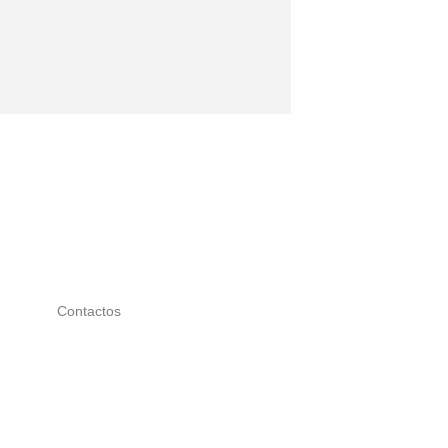
Contactos