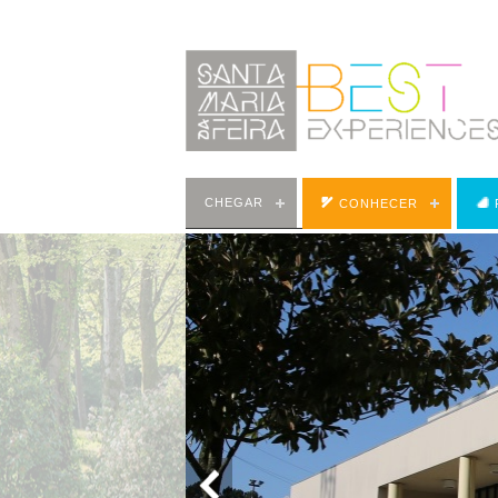
CHEGAR
CONHECER