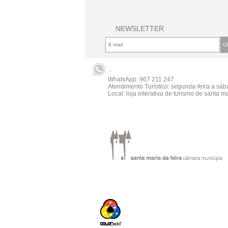
NEWSLETTER
...
WhatsApp:
967 211 247
Atendimento Turístico: segunda-feira a sá
Local: loja interativa de turismo de santa ma