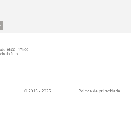
bado, 9h00 - 17h00
ria da feira
© 2015 - 2025
Política de privacidade