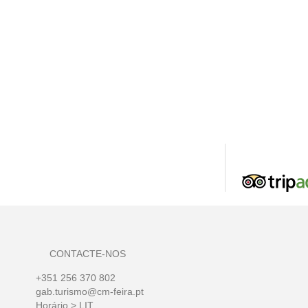
CONTACTE-NOS
+351 256 370 802
gab.turismo@cm-feira.pt
Horário > LIT