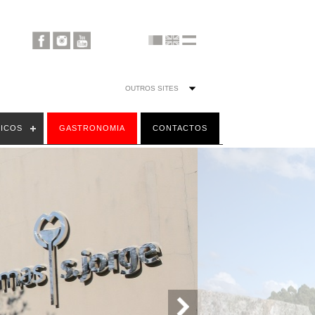
TICOS
GASTRONOMIA
CONTACTOS