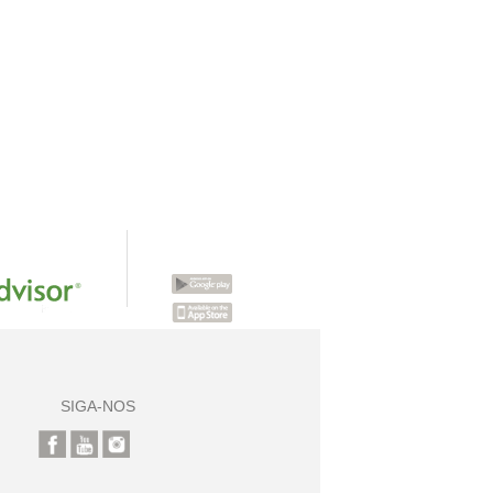
SIGA-NOS