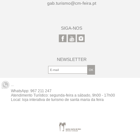
gab.turismo@cm-feira.pt
SIGA-NOS
NEWSLETTER
...
WhatsApp:
967 211 247
Atendimento Turístico: segunda-feira a sábado, 9h00 - 17h00
Local: loja interativa de turismo de santa maria da feira