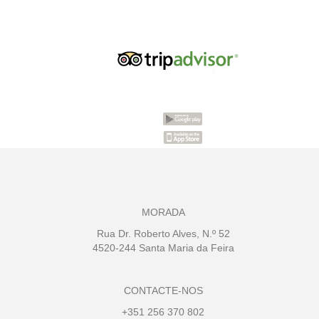
MORADA
Rua Dr. Roberto Alves, N.º 52
4520-244 Santa Maria da Feira
CONTACTE-NOS
+351 256 370 802