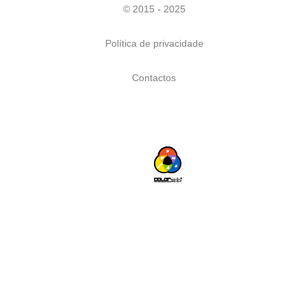
© 2015 - 2025
Política de privacidade
Contactos