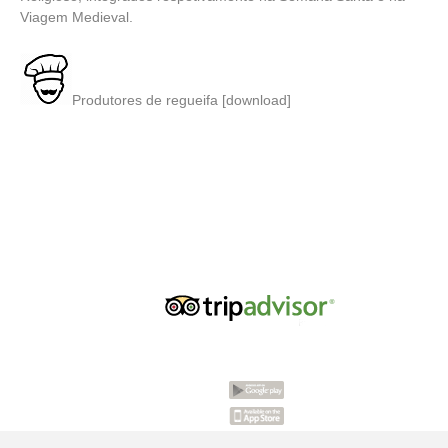
Viagem Medieval.
Produtores de regueifa [download]