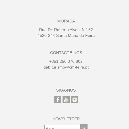
MORADA
Rua Dr. Roberto Alves, N.º 52
4520-244 Santa Maria da Feira
CONTACTE-NOS
+351 256 370 802
gab.turismo@cm-feira.pt
SIGA-NOS
NEWSLETTER