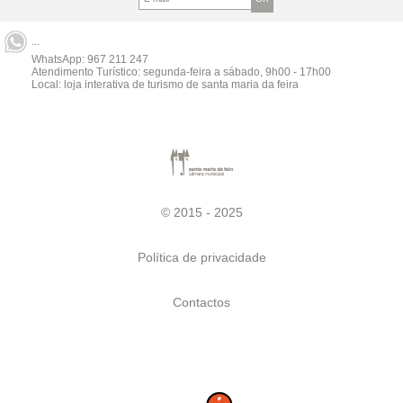
...
WhatsApp:
967 211 247
Atendimento Turístico: segunda-feira a sábado, 9h00 - 17h00
Local: loja interativa de turismo de santa maria da feira
© 2015 - 2025
Política de privacidade
Contactos